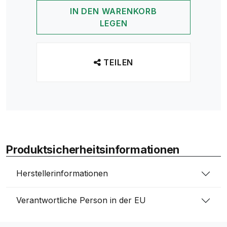
IN DEN WARENKORB
LEGEN
TEILEN
Produktsicherheitsinformationen
Herstellerinformationen
Verantwortliche Person in der EU