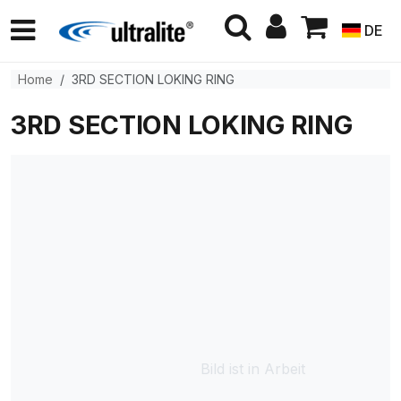
DE
Home
3RD SECTION LOKING RING
3RD SECTION LOKING RING
Bild ist in Arbeit