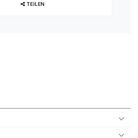
TEILEN