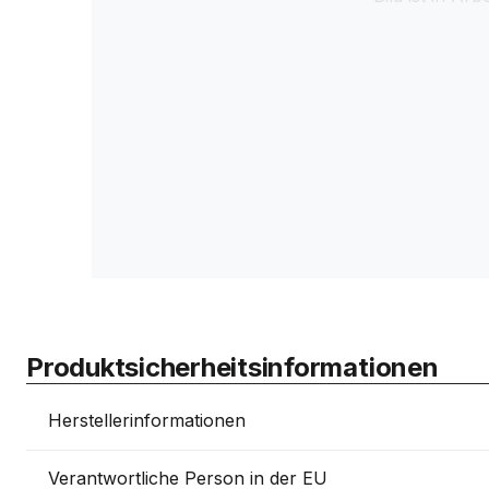
Produktsicherheitsinformationen
Herstellerinformationen
Verantwortliche Person in der EU