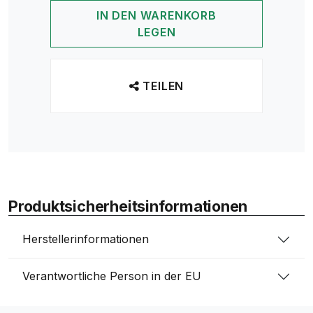
IN DEN WARENKORB
LEGEN
TEILEN
Produktsicherheitsinformationen
Herstellerinformationen
Verantwortliche Person in der EU