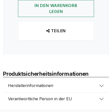
IN DEN WARENKORB
LEGEN
TEILEN
Produktsicherheitsinformationen
Herstellerinformationen
Verantwortliche Person in der EU