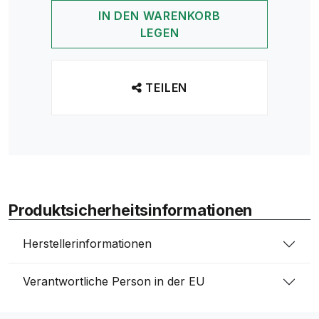
IN DEN WARENKORB
LEGEN
TEILEN
Produktsicherheitsinformationen
Herstellerinformationen
Verantwortliche Person in der EU