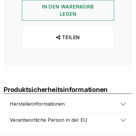
IN DEN WARENKORB
LEGEN
TEILEN
Produktsicherheitsinformationen
Herstellerinformationen
Verantwortliche Person in der EU