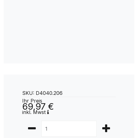
SKU: D4040.206
Ihr Preis
69,97 €
inkl. Mwst