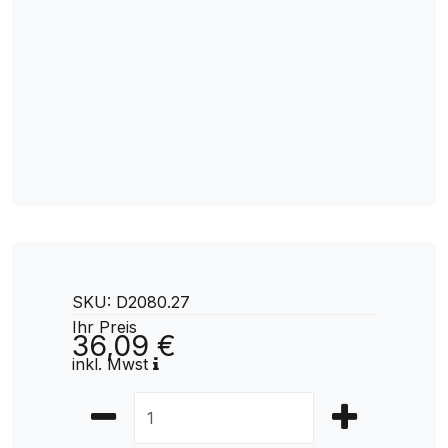
SKU: D2080.27
Ihr Preis
36,09 €
inkl. Mwst