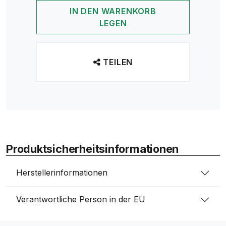
IN DEN WARENKORB
LEGEN
TEILEN
Produktsicherheitsinformationen
Herstellerinformationen
Verantwortliche Person in der EU