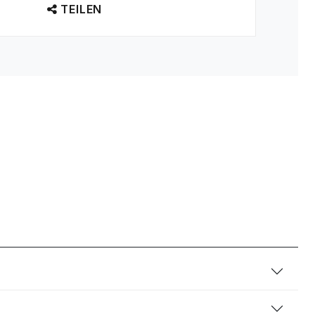
TEILEN