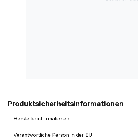
Produktsicherheitsinformationen
Herstellerinformationen
Verantwortliche Person in der EU