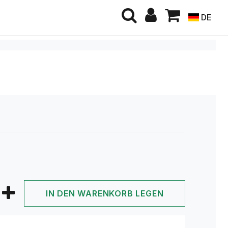
DE
IN DEN WARENKORB LEGEN