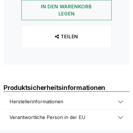
IN DEN WARENKORB
LEGEN
TEILEN
Produktsicherheitsinformationen
Herstellerinformationen
Verantwortliche Person in der EU