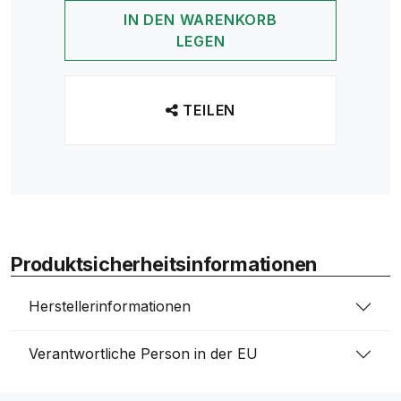
IN DEN WARENKORB
LEGEN
TEILEN
Produktsicherheitsinformationen
Herstellerinformationen
Verantwortliche Person in der EU