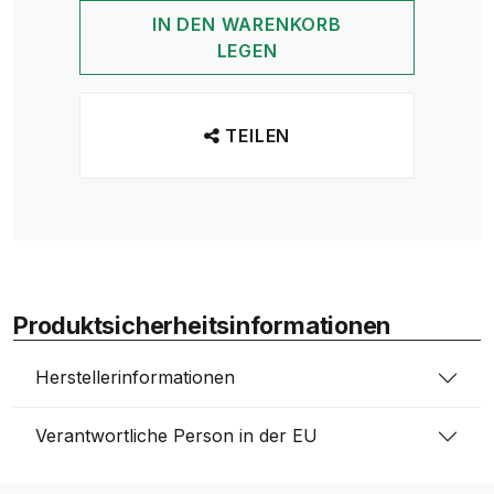
IN DEN WARENKORB
LEGEN
TEILEN
Produktsicherheitsinformationen
Herstellerinformationen
Verantwortliche Person in der EU