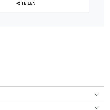
TEILEN