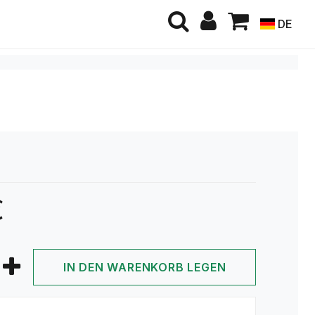
DE
€
IN DEN WARENKORB LEGEN