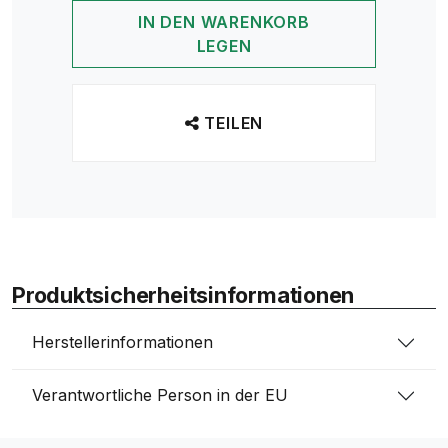
IN DEN WARENKORB
LEGEN
TEILEN
Produktsicherheitsinformationen
Herstellerinformationen
Verantwortliche Person in der EU