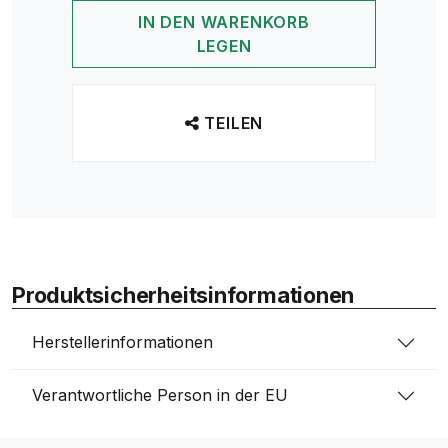
IN DEN WARENKORB
LEGEN
TEILEN
Produktsicherheitsinformationen
Herstellerinformationen
Verantwortliche Person in der EU