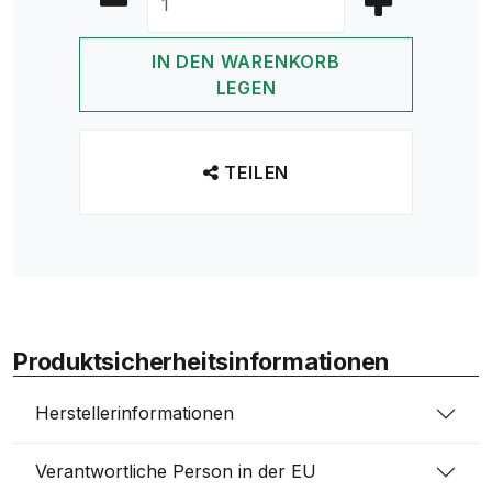
IN DEN WARENKORB
LEGEN
TEILEN
Produktsicherheitsinformationen
Herstellerinformationen
Verantwortliche Person in der EU