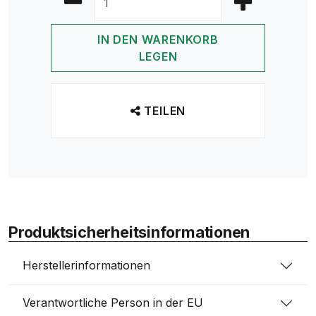
IN DEN WARENKORB
LEGEN
TEILEN
Produktsicherheitsinformationen
Herstellerinformationen
Verantwortliche Person in der EU