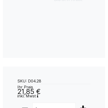
SKU: D04.28
Ihr Preis
21,85 €
inkl. Mwst