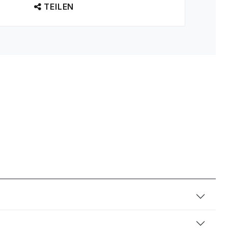
TEILEN