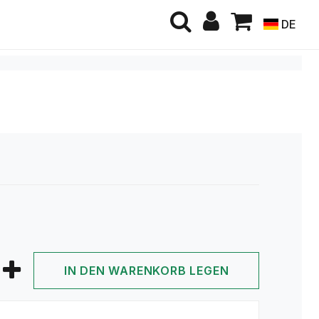
DE
IN DEN WARENKORB LEGEN