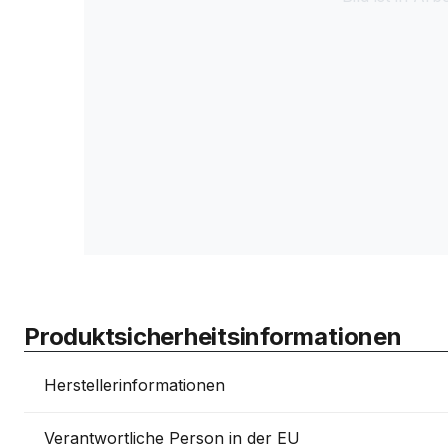
Produktsicherheitsinformationen
Herstellerinformationen
Verantwortliche Person in der EU