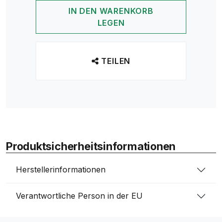
IN DEN WARENKORB
LEGEN
TEILEN
Produktsicherheitsinformationen
Herstellerinformationen
Verantwortliche Person in der EU