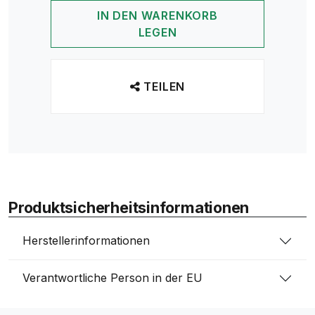
IN DEN WARENKORB
LEGEN
TEILEN
Produktsicherheitsinformationen
Herstellerinformationen
Verantwortliche Person in der EU