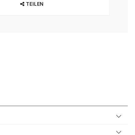
TEILEN