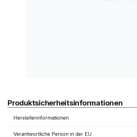
Produktsicherheitsinformationen
Herstellerinformationen
Verantwortliche Person in der EU