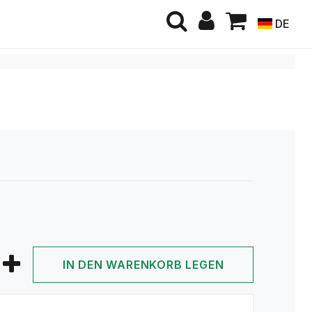
DE
IN DEN WARENKORB LEGEN