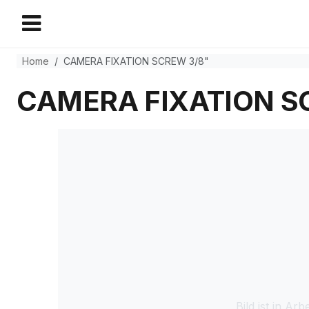
Home
CAMERA FIXATION SCREW 3/8"
CAMERA FIXATION S
Bild ist in Arbe