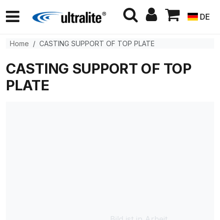
DE
Home
CASTING SUPPORT OF TOP PLATE
CASTING SUPPORT OF TOP
PLATE
Bild ist in Arbeit