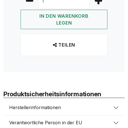
IN DEN WARENKORB
LEGEN
TEILEN
Produktsicherheitsinformationen
Herstellerinformationen
Verantwortliche Person in der EU