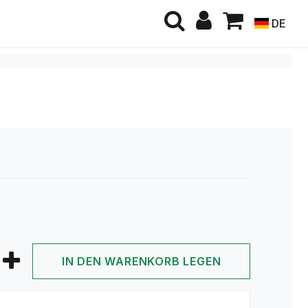
DE
IN DEN WARENKORB LEGEN