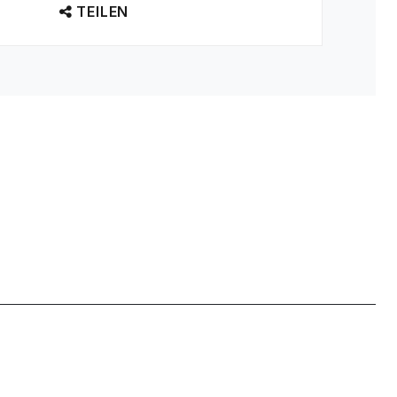
TEILEN