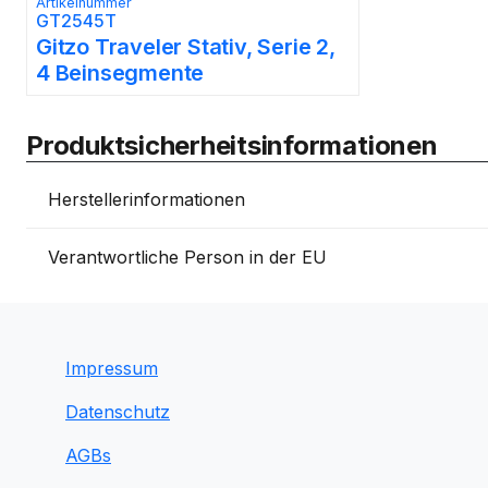
Artikelnummer
GT2545T
Gitzo Traveler Stativ, Serie 2,
4 Beinsegmente
Produktsicherheitsinformationen
Herstellerinformationen
Verantwortliche Person in der EU
Impressum
Datenschutz
AGBs