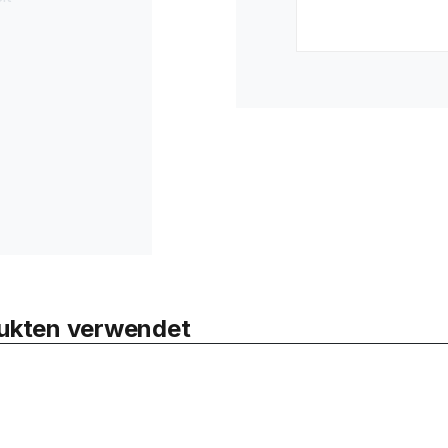
odukten verwendet