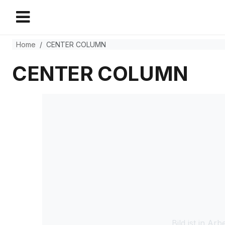
Home
CENTER COLUMN
CENTER COLUMN
Bild ist in Arbe