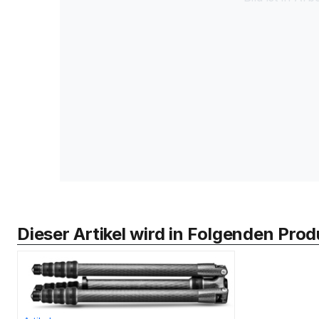
Dieser Artikel wird in Folgenden Pr