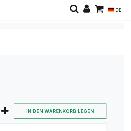
DE
IN DEN WARENKORB LEGEN