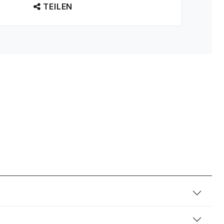
TEILEN