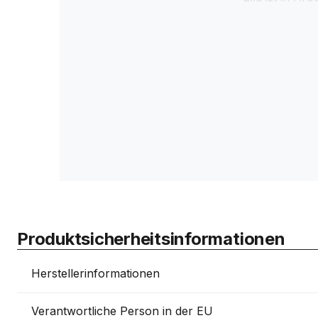
Produktsicherheitsinformationen
Herstellerinformationen
Verantwortliche Person in der EU