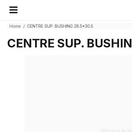
Home
CENTRE SUP. BUSHING 28.5*30.5
CENTRE SUP. BUSHIN
Bild ist in Arbe