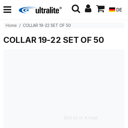
DE
Home
COLLAR 19-22 SET OF 50
COLLAR 19-22 SET OF 50
Bild ist in Arbeit