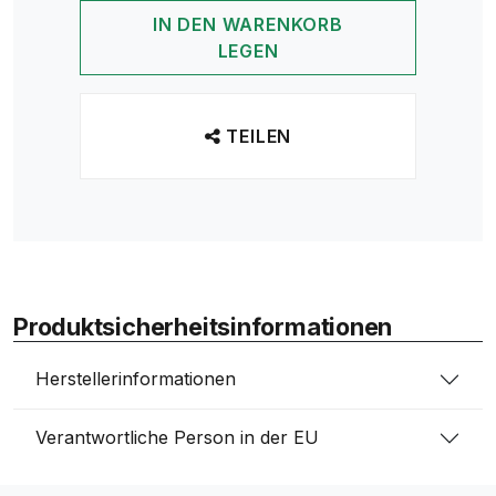
IN DEN WARENKORB
LEGEN
TEILEN
Produktsicherheitsinformationen
Herstellerinformationen
Verantwortliche Person in der EU