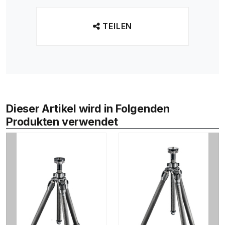
TEILEN
Dieser Artikel wird in Folgenden
Produkten verwendet