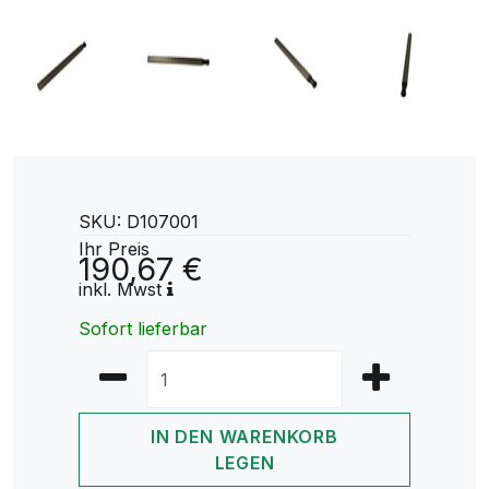
SKU: D107001
Ihr Preis
190,67 €
inkl. Mwst
Sofort lieferbar
IN DEN WARENKORB
LEGEN