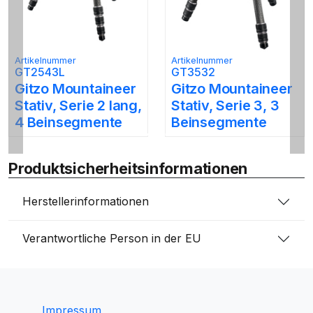
Artikelnummer
Artikelnummer
GT2543L
GT3532
Gitzo Mountaineer
Gitzo Mountaineer
Stativ, Serie 2 lang,
Stativ, Serie 3, 3
4 Beinsegmente
Beinsegmente
Produktsicherheitsinformationen
Herstellerinformationen
Verantwortliche Person in der EU
Impressum