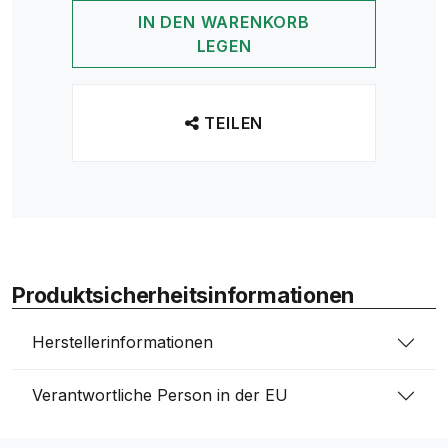
IN DEN WARENKORB
LEGEN
TEILEN
Produktsicherheitsinformationen
Herstellerinformationen
Verantwortliche Person in der EU