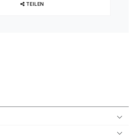
TEILEN