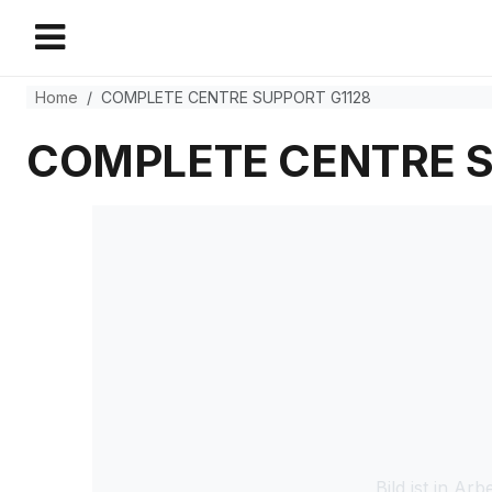
Home
COMPLETE CENTRE SUPPORT G1128
COMPLETE CENTRE S
Bild ist in Arbe