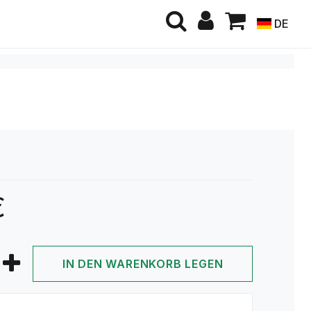
DE
€
IN DEN WARENKORB LEGEN