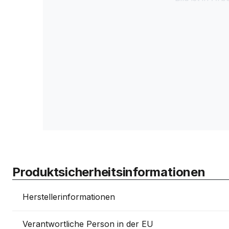
Produktsicherheitsinformationen
Herstellerinformationen
Verantwortliche Person in der EU