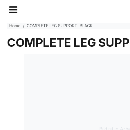
Home
COMPLETE LEG SUPPORT, BLACK
COMPLETE LEG SUPP
Bild ist in Arbe