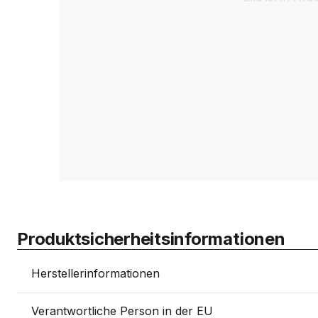
Produktsicherheitsinformationen
Herstellerinformationen
Verantwortliche Person in der EU