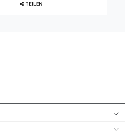
TEILEN