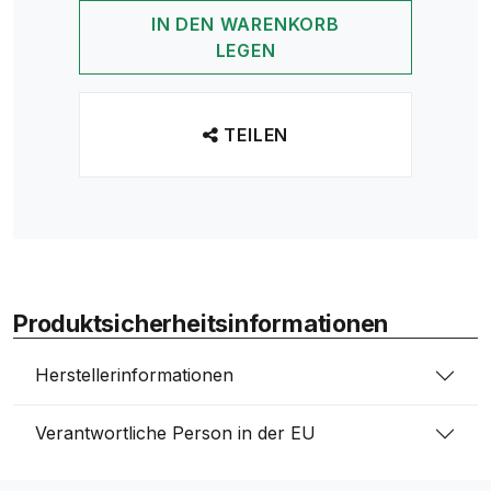
IN DEN WARENKORB
LEGEN
TEILEN
Produktsicherheitsinformationen
Herstellerinformationen
Verantwortliche Person in der EU