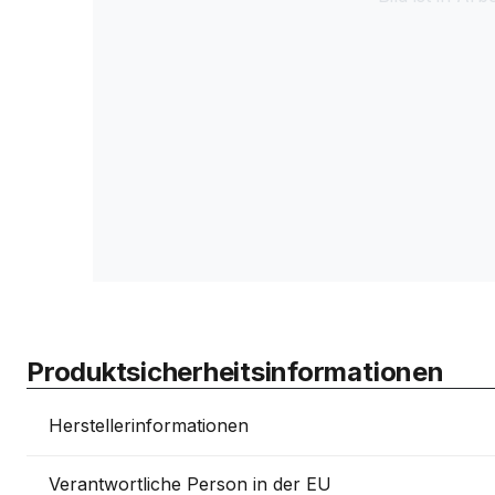
Produktsicherheitsinformationen
Herstellerinformationen
Verantwortliche Person in der EU