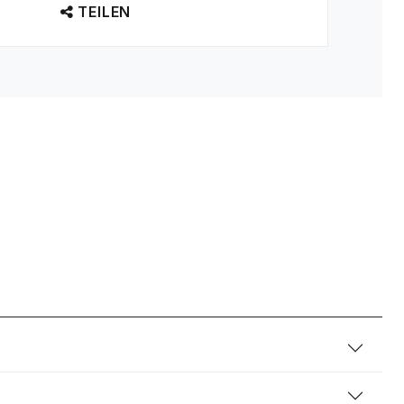
TEILEN