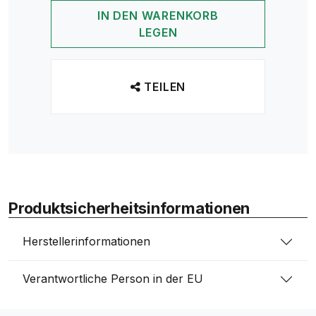
IN DEN WARENKORB
LEGEN
TEILEN
Produktsicherheitsinformationen
Herstellerinformationen
Verantwortliche Person in der EU