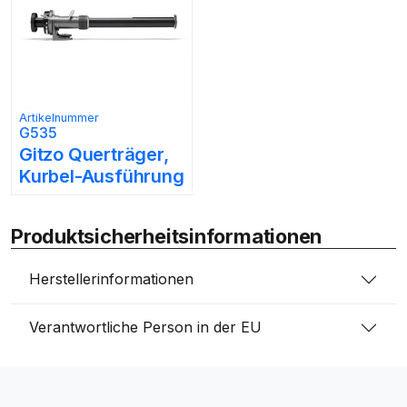
Artikelnummer
G535
Gitzo Querträger,
Kurbel-Ausführung
Produktsicherheitsinformationen
Herstellerinformationen
Verantwortliche Person in der EU