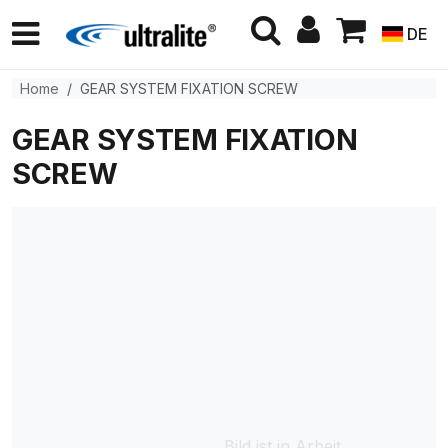
DE
Home
GEAR SYSTEM FIXATION SCREW
GEAR SYSTEM FIXATION
SCREW
Bild ist in Arbeit