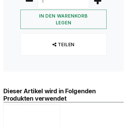
IN DEN WARENKORB
LEGEN
TEILEN
Dieser Artikel wird in Folgenden
Produkten verwendet