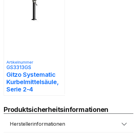
Artikelnummer
GS3313GS
Gitzo Systematic
Kurbelmittelsäule,
Serie 2-4
Produktsicherheitsinformationen
Herstellerinformationen