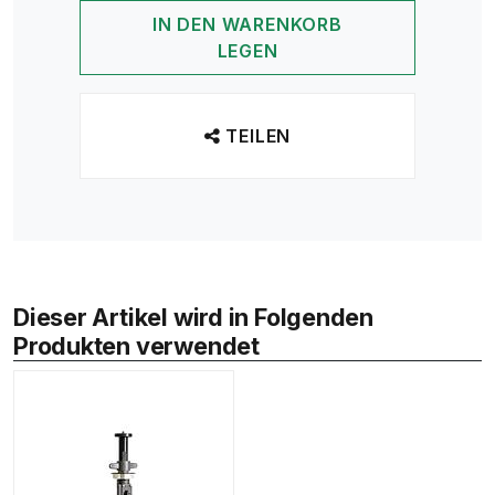
IN DEN WARENKORB
LEGEN
TEILEN
Dieser Artikel wird in Folgenden
Produkten verwendet