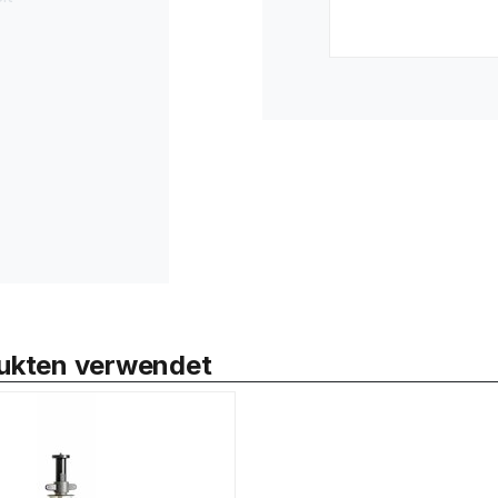
odukten verwendet