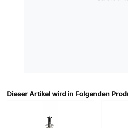
Dieser Artikel wird in Folgenden Pr