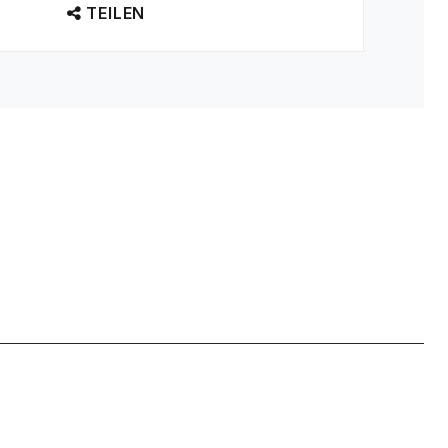
TEILEN