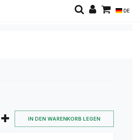
DE
IN DEN WARENKORB LEGEN