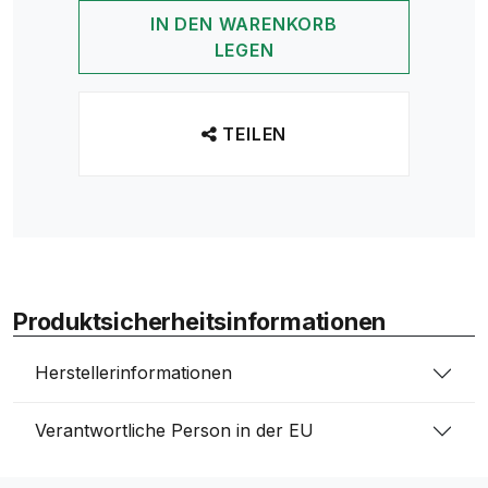
IN DEN WARENKORB
LEGEN
TEILEN
Produktsicherheitsinformationen
Herstellerinformationen
Verantwortliche Person in der EU