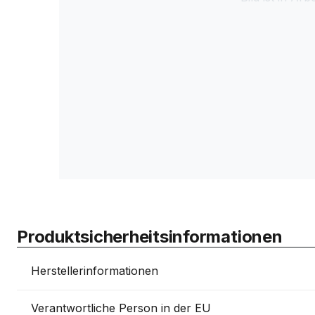
Produktsicherheitsinformationen
Herstellerinformationen
Verantwortliche Person in der EU