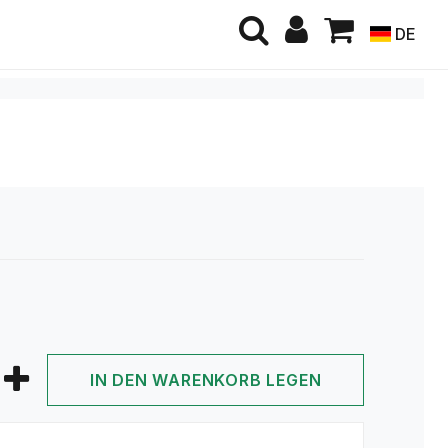
DE
IN DEN WARENKORB LEGEN