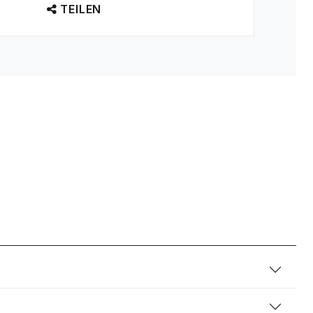
TEILEN