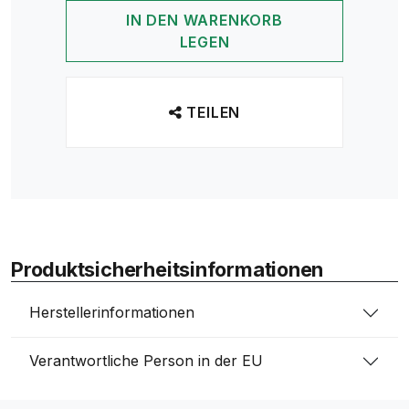
IN DEN WARENKORB
LEGEN
TEILEN
Produktsicherheitsinformationen
Herstellerinformationen
Verantwortliche Person in der EU