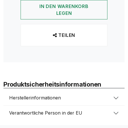
IN DEN WARENKORB
LEGEN
TEILEN
Produktsicherheitsinformationen
Herstellerinformationen
Verantwortliche Person in der EU