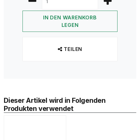
IN DEN WARENKORB
LEGEN
TEILEN
Dieser Artikel wird in Folgenden
Produkten verwendet