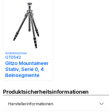
Artikelnummer
GT0542
Gitzo Mountaineer
Stativ, Serie 0, 4
Beinsegmente
Produktsicherheitsinformationen
Herstellerinformationen