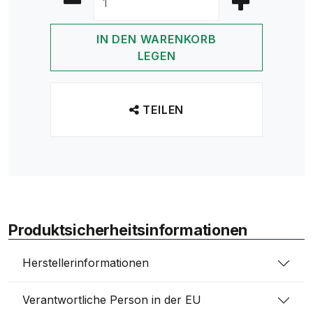
IN DEN WARENKORB
LEGEN
TEILEN
Produktsicherheitsinformationen
Herstellerinformationen
Verantwortliche Person in der EU