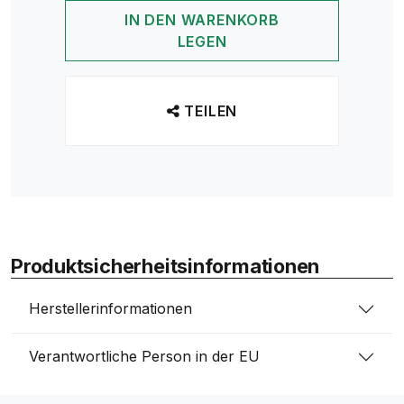
IN DEN WARENKORB
LEGEN
TEILEN
Produktsicherheitsinformationen
Herstellerinformationen
Verantwortliche Person in der EU