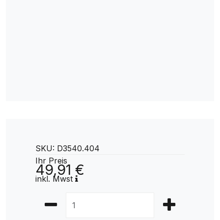
SKU: D3540.404
Ihr Preis
49,91 €
inkl. Mwst