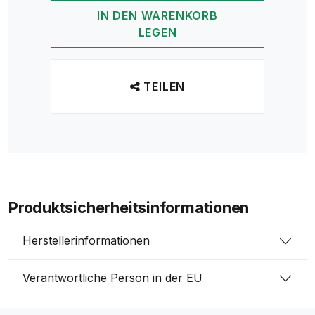
IN DEN WARENKORB
LEGEN
TEILEN
Produktsicherheitsinformationen
Herstellerinformationen
Verantwortliche Person in der EU