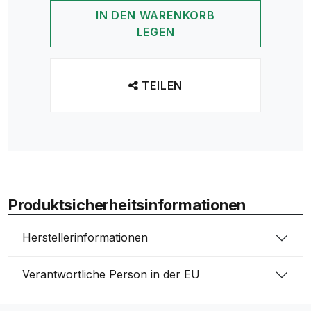
IN DEN WARENKORB
LEGEN
TEILEN
Produktsicherheitsinformationen
Herstellerinformationen
Verantwortliche Person in der EU