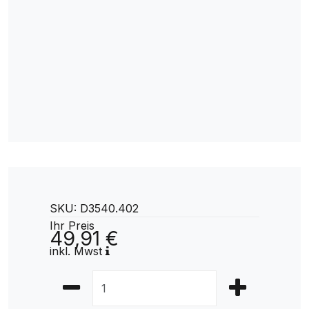
SKU: D3540.402
Ihr Preis
49,91 €
inkl. Mwst