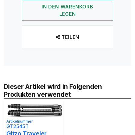
IN DEN WARENKORB
LEGEN
TEILEN
Dieser Artikel wird in Folgenden
Produkten verwendet
Artikelnummer
GT2545T
Gitzo Traveler