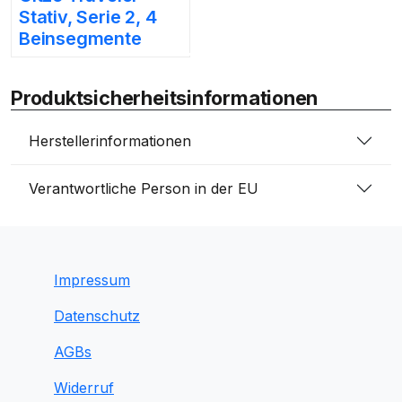
Stativ, Serie 2, 4
Beinsegmente
Produktsicherheitsinformationen
Herstellerinformationen
Verantwortliche Person in der EU
Impressum
Datenschutz
AGBs
Widerruf