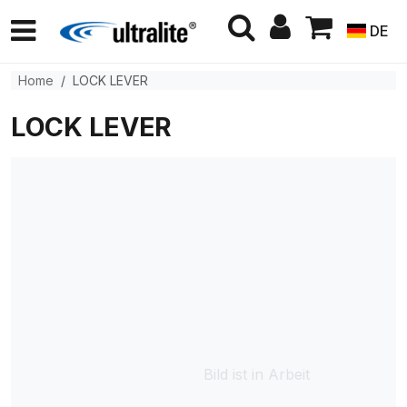
DE
Home
LOCK LEVER
LOCK LEVER
Bild ist in Arbeit