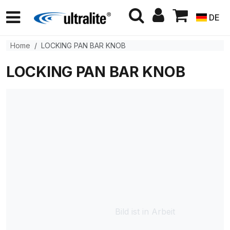
DE
Home
LOCKING PAN BAR KNOB
LOCKING PAN BAR KNOB
Bild ist in Arbeit