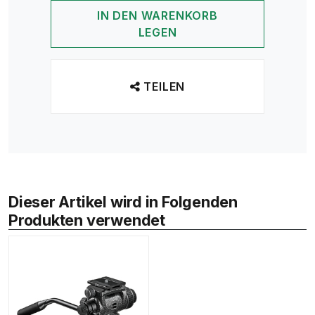
IN DEN WARENKORB
LEGEN
TEILEN
Dieser Artikel wird in Folgenden
Produkten verwendet