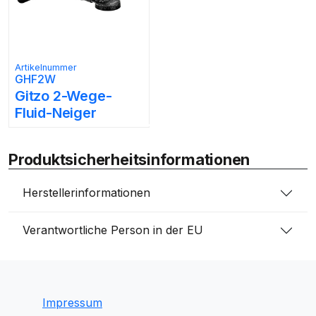
Artikelnummer
GHF2W
Gitzo 2-Wege-
Fluid-Neiger
Produktsicherheitsinformationen
Herstellerinformationen
Verantwortliche Person in der EU
Impressum