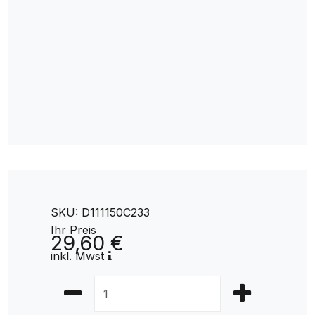
SKU: D111150C233
Ihr Preis
29,60 €
inkl. Mwst