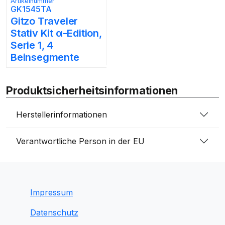
Artikelnummer
GK1545TA
Gitzo Traveler
Stativ Kit α-Edition,
Serie 1, 4
Beinsegmente
Produktsicherheitsinformationen
Herstellerinformationen
Verantwortliche Person in der EU
Impressum
Datenschutz