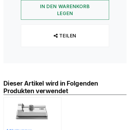
IN DEN WARENKORB
LEGEN
TEILEN
Dieser Artikel wird in Folgenden
Produkten verwendet