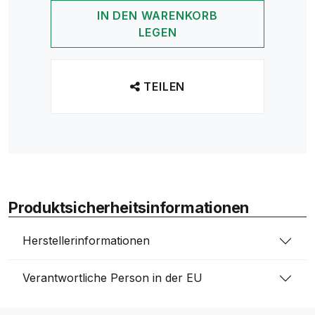
IN DEN WARENKORB
LEGEN
TEILEN
Produktsicherheitsinformationen
Herstellerinformationen
Verantwortliche Person in der EU