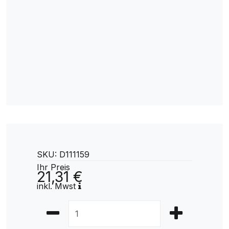
SKU: D111159
Ihr Preis
21,31 €
inkl. Mwst