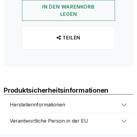
IN DEN WARENKORB
LEGEN
TEILEN
Produktsicherheitsinformationen
Herstellerinformationen
Verantwortliche Person in der EU