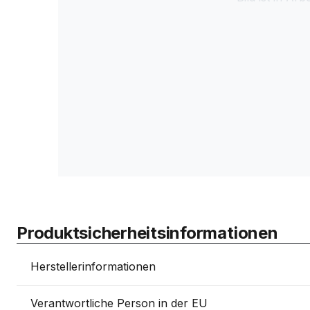
Produktsicherheitsinformationen
Herstellerinformationen
Verantwortliche Person in der EU