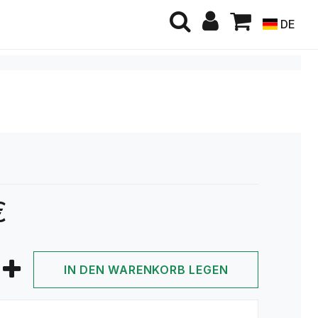
DE
€
IN DEN WARENKORB LEGEN