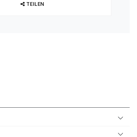
TEILEN