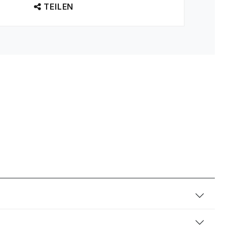
TEILEN