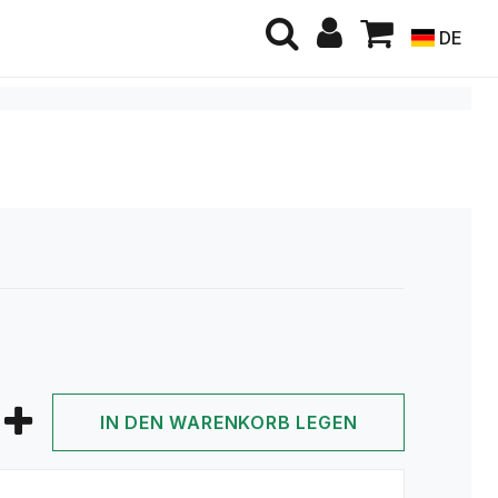
DE
IN DEN WARENKORB LEGEN