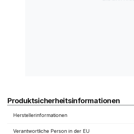
Produktsicherheitsinformationen
Herstellerinformationen
Verantwortliche Person in der EU